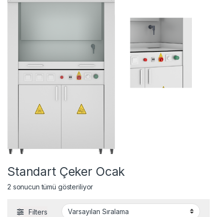
Standart Çeker Ocak
2 sonucun tümü gösteriliyor
Filters