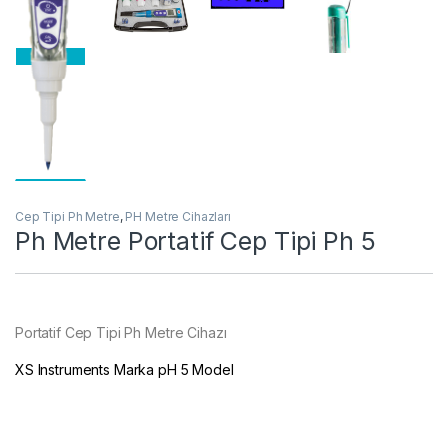
Cep Tipi Ph Metre
,
PH Metre Cihazları
Ph Metre Portatif Cep Tipi Ph 5
Portatif Cep Tipi Ph Metre Cihazı
XS Instruments Marka pH 5 Model